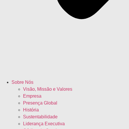
Sobre Nós
Visão, Missão e Valores
Empresa
Presença Global
História
Sustentabilidade
Liderança Executiva