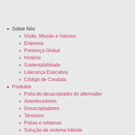
Sobre Nós
Visão, Missão e Valores
Empresa
Presença Global
História
Sustentabilidade
Liderança Executiva
Código de Conduta
Produtos
Polia do desacoplador do alternador
Amortecedores
Desacopladores
Tensores
Polias e roldanas
Solução de sistema híbrido