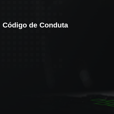
Código de Conduta