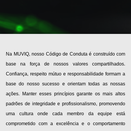
Na MUVIQ, nosso Código de Conduta é construído com
base na força de nossos valores compartilhados.
Confiança, respeito mútuo e responsabilidade formam a
base do nosso sucesso e orientam todas as nossas
ações. Manter esses princípios garante os mais altos
padrões de integridade e profissionalismo, promovendo
uma cultura onde cada membro da equipe está
comprometido com a excelência e o comportamento