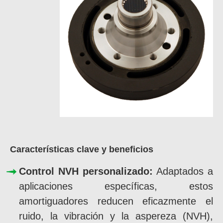
Características clave y beneficios
Control NVH personalizado:
Adaptados a
aplicaciones específicas, estos
amortiguadores reducen eficazmente el
ruido, la vibración y la aspereza (NVH),