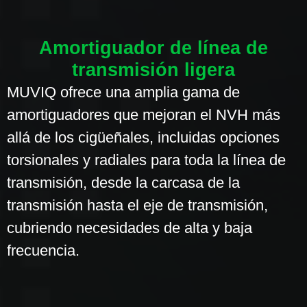
Amortiguador de línea de
transmisión ligera
MUVIQ ofrece una amplia gama de
amortiguadores que mejoran el NVH más
allá de los cigüeñales, incluidas opciones
torsionales y radiales para toda la línea de
transmisión, desde la carcasa de la
transmisión hasta el eje de transmisión,
cubriendo necesidades de alta y baja
frecuencia.