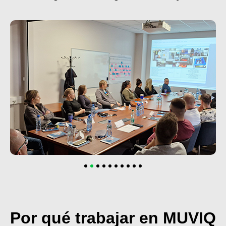
Por qué trabajar en MUVIQ