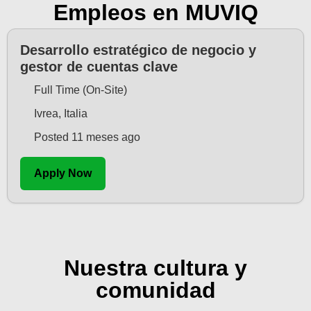
Empleos en MUVIQ
Desarrollo estratégico de negocio y
gestor de cuentas clave
Full Time (On-Site)
Ivrea, Italia
Posted 11 meses ago
Apply Now
Nuestra cultura y
comunidad