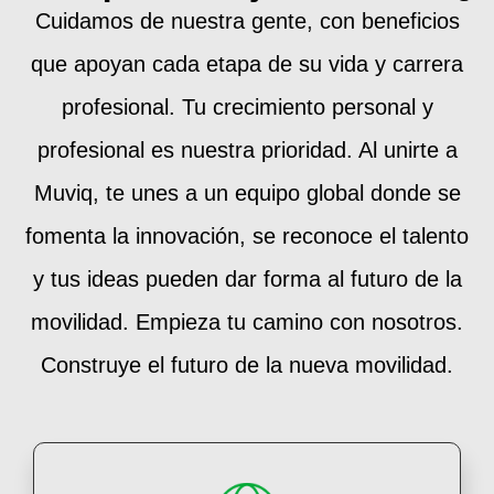
Cuidamos de nuestra gente, con beneficios
que apoyan cada etapa de su vida y carrera
profesional. Tu crecimiento personal y
profesional es nuestra prioridad. Al unirte a
Muviq, te unes a un equipo global donde se
fomenta la innovación, se reconoce el talento
y tus ideas pueden dar forma al futuro de la
movilidad. Empieza tu camino con nosotros.
Construye el futuro de la nueva movilidad.