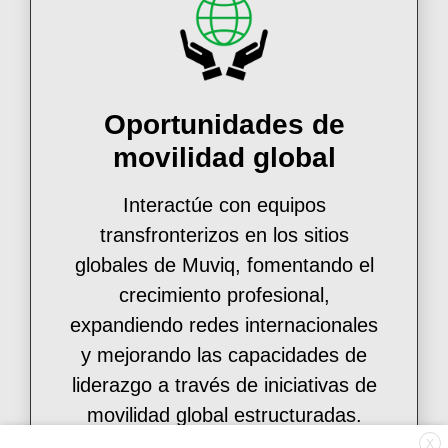
Oportunidades de
movilidad global
Interactúe con equipos
transfronterizos en los sitios
globales de Muviq, fomentando el
crecimiento profesional,
expandiendo redes internacionales
y mejorando las capacidades de
liderazgo a través de iniciativas de
movilidad global estructuradas.
X