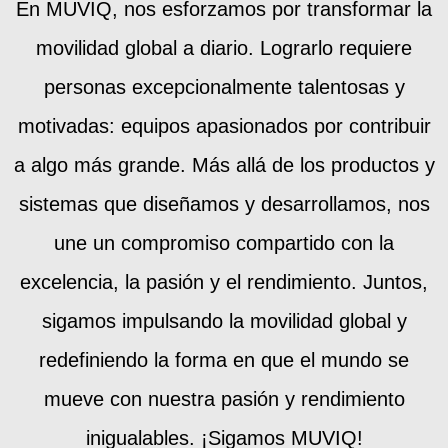
En MUVIQ, nos esforzamos por transformar la
movilidad global a diario. Lograrlo requiere
personas excepcionalmente talentosas y
motivadas: equipos apasionados por contribuir
a algo más grande. Más allá de los productos y
sistemas que diseñamos y desarrollamos, nos
une un compromiso compartido con la
excelencia, la pasión y el rendimiento. Juntos,
sigamos impulsando la movilidad global y
redefiniendo la forma en que el mundo se
mueve con nuestra pasión y rendimiento
inigualables. ¡Sigamos MUVIQ!