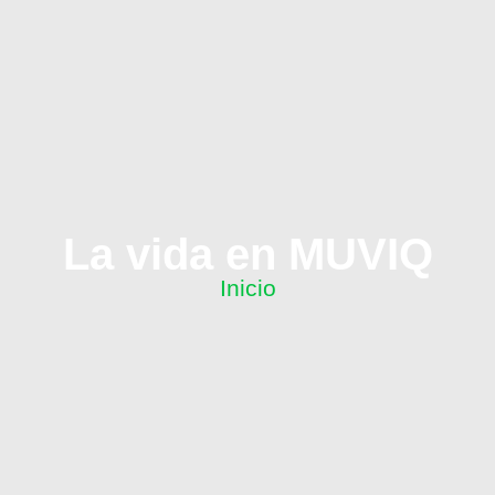
La vida en MUVIQ
Inicio