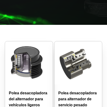
Polea desacopladora
Polea desacopladora
del alternador para
para alternador de
vehículos ligeros
servicio pesado