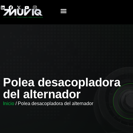
Polea desacopladora
del alternador
Inicio
/ Polea desacopladora del alternador