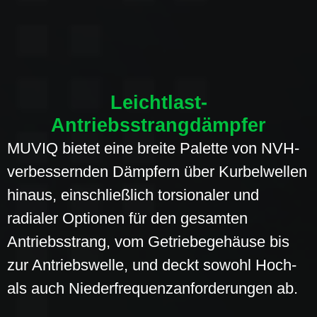
Leichtlast-
Antriebsstrangdämpfer
MUVIQ bietet eine breite Palette von NVH-
verbessernden Dämpfern über Kurbelwellen
hinaus, einschließlich torsionaler und
radialer Optionen für den gesamten
Antriebsstrang, vom Getriebegehäuse bis
zur Antriebswelle, und deckt sowohl Hoch-
als auch Niederfrequenzanforderungen ab.