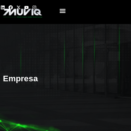
Sobre Nosotros
Empresa