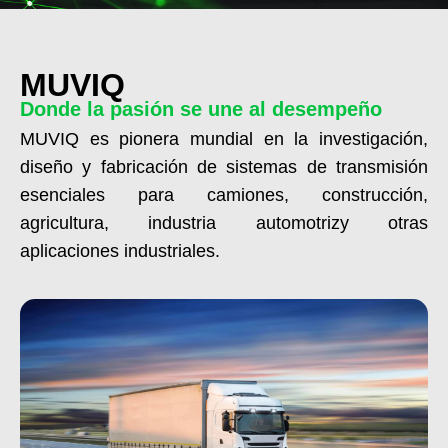
MUVIQ
Donde la pasión se une al desempeño
MUVIQ es pionera mundial en la investigación,
diseño y fabricación de sistemas de transmisión
esenciales para camiones, construcción,
agricultura, industria automotrizy otras
aplicaciones industriales.