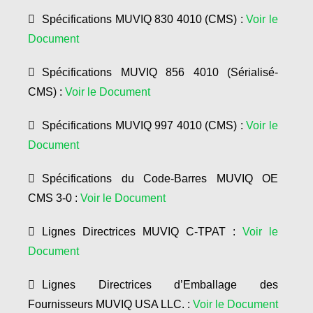
Spécifications MUVIQ 830 4010 (CMS) :
Voir le
Document
Spécifications MUVIQ 856 4010 (Sérialisé-
CMS) :
Voir le Document
Spécifications MUVIQ 997 4010 (CMS) :
Voir le
Document
Spécifications du Code-Barres MUVIQ OE
CMS 3-0 :
Voir le Document
Lignes Directrices MUVIQ C-TPAT :
Voir le
Document
Lignes Directrices d’Emballage des
Fournisseurs MUVIQ USA LLC. :
Voir le Document