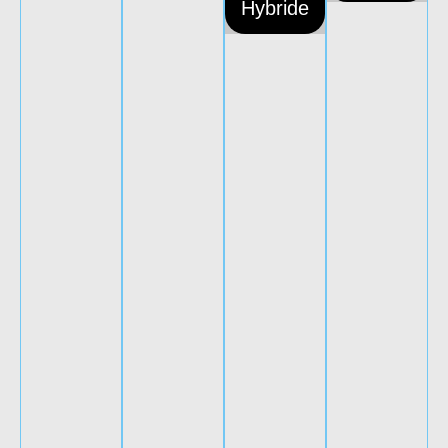
Hybride