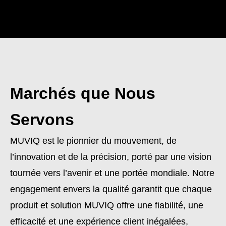
Marchés que Nous
Servons
MUVIQ est le pionnier du mouvement, de
l’innovation et de la précision, porté par une vision
tournée vers l’avenir et une portée mondiale. Notre
engagement envers la qualité garantit que chaque
produit et solution MUVIQ offre une fiabilité, une
efficacité et une expérience client inégalées,