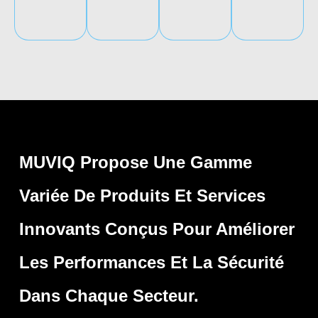
MUVIQ Propose Une Gamme
Variée De Produits Et Services
Innovants Conçus Pour Améliorer
Les Performances Et La Sécurité
Dans Chaque Secteur.