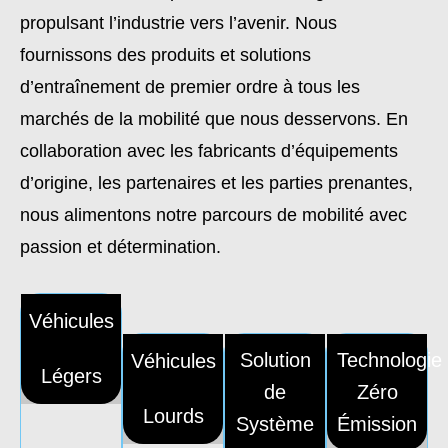
propulsant l’industrie vers l’avenir. Nous
fournissons des produits et solutions
d’entraînement de premier ordre à tous les
marchés de la mobilité que nous desservons. En
collaboration avec les fabricants d’équipements
d’origine, les partenaires et les parties prenantes,
nous alimentons notre parcours de mobilité avec
passion et détermination.
Véhicules
Solution
Technologie
Véhicules
Légers
de
Zéro
Lourds
Système
Émission