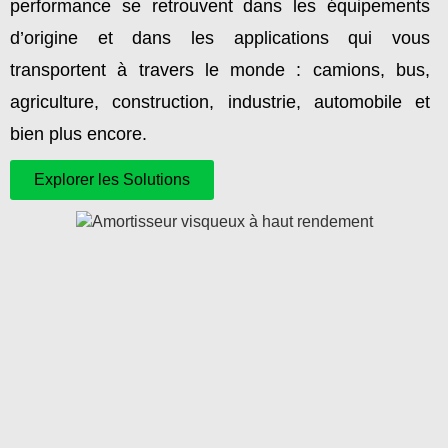
performance se retrouvent dans les équipements
d’origine et dans les applications qui vous
transportent à travers le monde : camions, bus,
agriculture, construction, industrie, automobile et
bien plus encore.
Explorer les Solutions