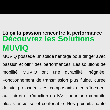
Là où la passion rencontre la performance
Découvrez les Solutions
MUVIQ
MUVIQ possède un solide héritage pour diriger avec
passion et offrir des performances. Les solutions de
mobilité MUVIQ ont une durabilité inégalée.
Fonctionnement de transmission plus fluide, durée
de vie prolongée des composants d’entraînement
auxiliaires et réduction du NVH pour une conduite
plus silencieuse et confortable. Nos produits haute