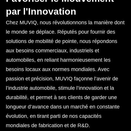
par l'Innovation
Chez MUVIQ, nous révolutionnons la manière dont
le monde se déplace. Réputés pour fournir des
solutions de mobilité de pointe, nous répondons
aux besoins commerciaux, industriels et
automobiles, en reliant harmonieusement les
besoins locaux aux normes mondiales. Avec
passion et précision, MUVIQ façonne l’avenir de
l’industrie automobile, stimule l’innovation et la
durabilité, et permet à ses clients de garder une
longueur d’avance dans un marché en constante
évolution, en tirant parti de nos capacités
mondiales de fabrication et de R&D.