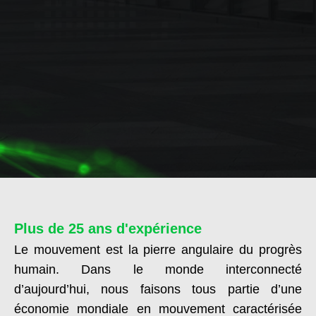
Plus de 25 ans d'expérience
Le mouvement est la pierre angulaire du progrès
humain.
Dans le monde interconnecté
d’aujourd’hui, nous faisons tous partie d’une
économie mondiale en mouvement caractérisée