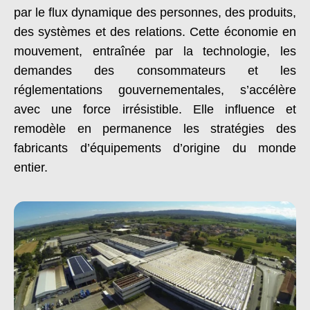
par le flux dynamique des personnes, des produits,
des systèmes et des relations.
Cette économie en
mouvement,
entraînée
par la technologie, les
demandes des consommateurs et les
réglementations gouvernementales, s’accélère
avec une force irrésistible.
Elle influence et
remodèle en permanence les stratégies des
fabricants d’équipements d’origine du monde
entier.