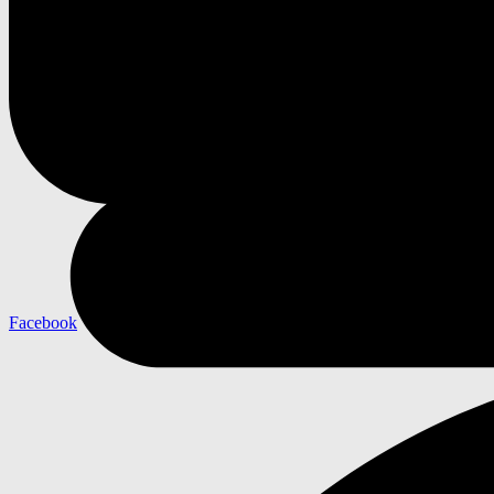
Facebook