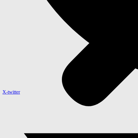
X-twitter