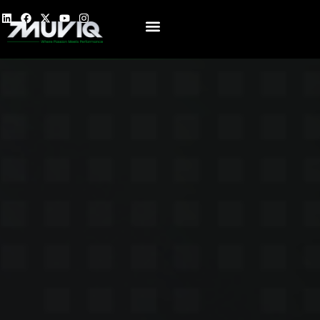
关于我们
产品
媒体
招聘
联系我们
简体中文