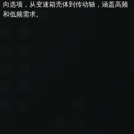
向选项，从变速箱壳体到传动轴，涵盖高频
和低频需求。