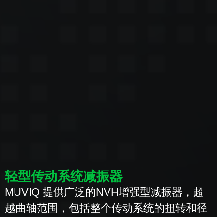
轻型传动系统减振器
MUVIQ 提供广泛的NVH增强型减振器，超
越曲轴范围，包括整个传动系统的扭转和径