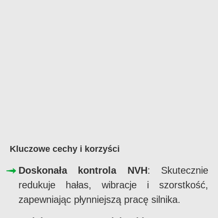
Kluczowe cechy i korzyści
Doskonała kontrola NVH
: Skutecznie
redukuje hałas, wibracje i szorstkość,
zapewniając płynniejszą pracę silnika.