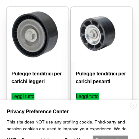
Pulegge tenditrici per
Pulegge tenditrici per
carichi leggeri
carichi pesanti
Leggi tutto
Leggi tutto
X
Privacy Preference Center
This site does NOT use any profiling cookie. Third-party and
session cookies are used to improve your experience. We do