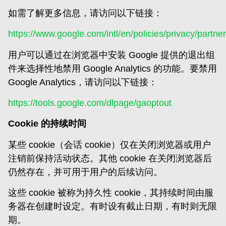
如需了解更多信息，请访问以下链接：
https://www.google.com/intl/en/policies/privacy/partner
用户可以通过在浏览器中安装 Google 提供的退出组
件来选择性地禁用 Google Analytics 的功能。要禁用
Google Analytics，请访问以下链接：
https://tools.google.com/dlpage/gaoptout
Cookie 的持续时间
某些 cookie（会话 cookie）仅在关闭浏览器或用户
注销前保持活动状态。其他 cookie 在关闭浏览器后
仍然存在，并可用于用户的后续访问。
这些 cookie 被称为持久性 cookie，其持续时间由服
务器在创建时设定。有时设有截止日期，有时则无限
期。