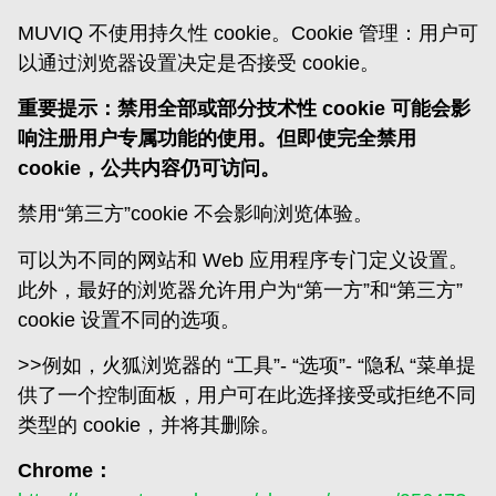
MUVIQ 不使用持久性 cookie。Cookie 管理：用户可
以通过浏览器设置决定是否接受 cookie。
重要提示：禁用全部或部分技术性 cookie 可能会影
响注册用户专属功能的使用。但即使完全禁用
cookie，公共内容仍可访问。
禁用“第三方”cookie 不会影响浏览体验。
可以为不同的网站和 Web 应用程序专门定义设置。
此外，最好的浏览器允许用户为“第一方”和“第三方”
cookie 设置不同的选项。
>>例如，火狐浏览器的 “工具”- “选项”- “隐私 “菜单提
供了一个控制面板，用户可在此选择接受或拒绝不同
类型的 cookie，并将其删除。
Chrome：