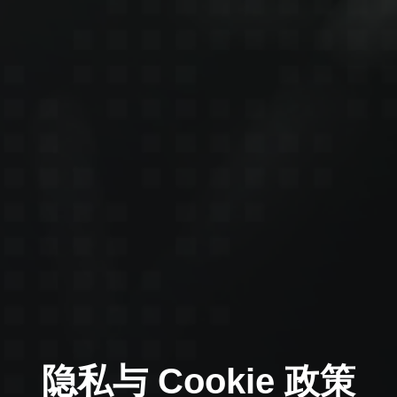
隐私与 Cookie 政策