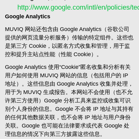
http://www.google.com/intl/en/policies/t
Google Analytics
MUVIQ 网站还包含由 Google Analytics（谷歌公司
提供的网页流量分析服务）传输的特定组件。这些也
是第三方 Cookie，以匿名方式收集和管理，用于监
控和提升主站点性能（性能 Cookie）。
Google Analytics 使用“Cookie”匿名收集和分析有关
用户如何使用 MUVIQ 网站的信息（包括用户的 IP
地址）。这些信息由 Google Analytics 收集并处理，
用于为 MUVIQ 生成报告。本网站不会使用（也不允
许第三方使用）Google 分析工具来监控或收集可识
别个人身份的信息。Google 不会将 IP 地址与其持有
的任何其他数据关联，也不会将 IP 地址与用户身份
关联。Google 也可能在法律要求或代表 Google 处
理信息的情况下向第三方披露这些信息。