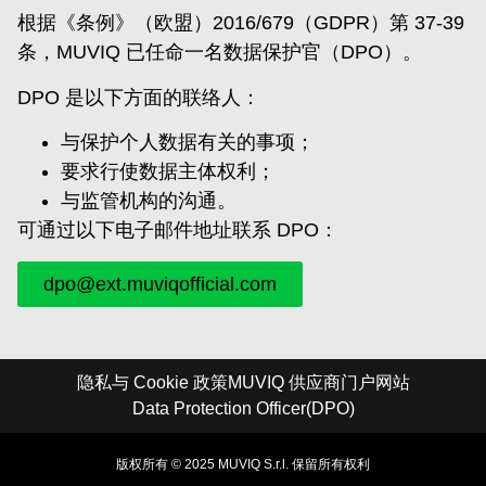
根据《条例》（欧盟）2016/679（GDPR）第 37-39
条，MUVIQ 已任命一名数据保护官（DPO）。
DPO 是以下方面的联络人：
与保护个人数据有关的事项；
要求行使数据主体权利；
与监管机构的沟通。
可通过以下电子邮件地址联系 DPO：
dpo@ext.muviqofficial.com
隐私与 Cookie 政策
MUVIQ 供应商门户网站
Data Protection Officer(DPO)
版权所有 © 2025 MUVIQ S.r.l. 保留所有权利