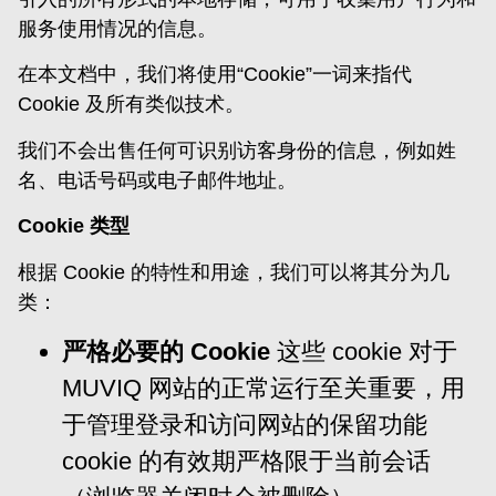
服务使用情况的信息。
在本文档中，我们将使用“Cookie”一词来指代
Cookie 及所有类似技术。
我们不会出售任何可识别访客身份的信息，例如姓
名、电话号码或电子邮件地址。
Cookie 类型
根据 Cookie 的特性和用途，我们可以将其分为几
类：
严格必要的 Cookie
这些 cookie 对于
MUVIQ 网站的正常运行至关重要，用
于管理登录和访问网站的保留功能
cookie 的有效期严格限于当前会话