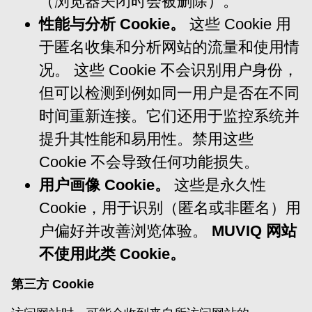
（浏览器关闭时会被删除）。
性能与分析 Cookie。
这些 Cookie 用
于匿名收集和分析网站的流量和使用情
况。 这些 Cookie 不会识别用户身份，
但可以检测到例如同一用户是否在不同
时间重新连接。它们还用于监控系统并
提升其性能和易用性。禁用这些
Cookie 不会导致任何功能损失。
用户画像 Cookie。
这些是永久性
Cookie，用于识别（匿名或非匿名）用
户偏好并改善浏览体验。
MUVIQ 网站
不使用此类 Cookie。
第三方 Cookie