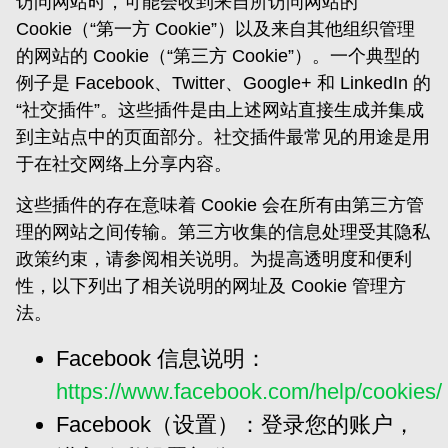
访问网站时，可能会收到来自所访问网站的
Cookie（“第一方 Cookie”）以及来自其他组织管理
的网站的 Cookie（“第三方 Cookie”）。一个典型的
例子是 Facebook、Twitter、Google+ 和 LinkedIn 的
“社交插件”。这些插件是由上述网站直接生成并集成
到主站点中的页面部分。社交插件最常见的用途是用
于在社交网络上分享内容。
这些插件的存在意味着 Cookie 会在所有由第三方管
理的网站之间传输。第三方收集的信息处理受其隐私
政策约束，请参阅相关说明。为提高透明度和便利
性，以下列出了相关说明的网址及 Cookie 管理方
法。
Facebook 信息说明：
https://www.facebook.com/help/cookies/
Facebook（设置）：登录您的账户，