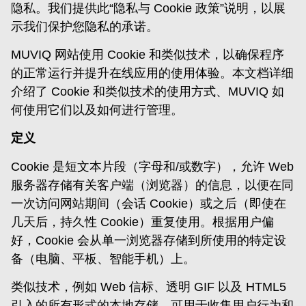
隐私。我们提供此“隐私与 Cookie 政策”说明，以展
示我们保护您隐私的承诺。
MUVIQ 网站使用 Cookie 和类似技术，以确保程序
的正常运行并提升在线应用的使用体验。本文档详细
介绍了 Cookie 和类似技术的使用方式、MUVIQ 如
何使用它们以及如何进行管理。
定义
Cookie 是短文本片段（字母和/或数字），允许 Web
服务器存储有关客户端（浏览器）的信息，以便在同
一次访问网站期间（会话 Cookie）或之后（即使在
几天后，持久性 Cookie）重复使用。根据用户偏
好，Cookie 会从单一浏览器存储到所使用的特定设
备（电脑、平板、智能手机）上。
类似技术，例如 Web 信标、透明 GIF 以及 HTML5
引入的所有形式的本地存储，可用于收集用户行为和