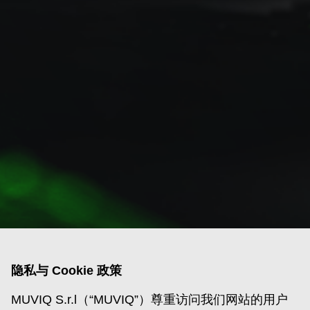
隐私与 Cookie 政策
MUVIQ S.r.l（“MUVIQ”）尊重访问我们网站的用户