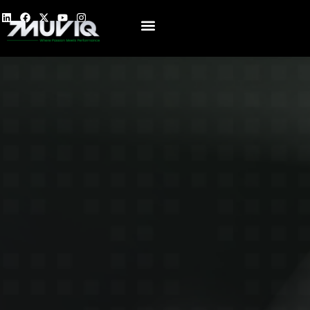
关于我们
产品
媒体
招聘
联系我们
简体中文