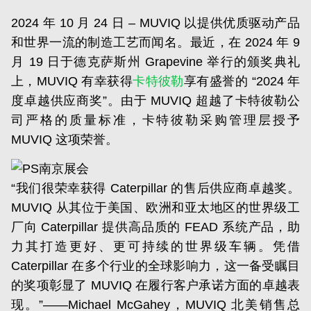
2024 年 10 月 24 日 – MUVIQ 以提供优质驱动产品
和世界一流的制造工艺而闻名。最近，在 2024 年 9
月 19 日于德克萨斯州 Grapevine 举行的颁奖典礼
上，MUVIQ 有幸获得
卡特彼勒
享有盛誉的 “2024 年
度卓越供应商奖”。由于 MUVIQ 超越了卡特彼勒公
司严格的质量标准，卡特彼勒采购管理层授予
MUVIQ 这项荣誉。
“我们很荣幸获得 Caterpillar 的售后供应商卓越奖。
MUVIQ 从其位于美国、欧洲和亚太地区的世界级工
厂向 Caterpillar 提供高品质的 FEAD 系统产品，助
力其打造更好、更可持续的世界级车辆。凭借
Caterpillar 在多个行业的全球影响力，这一备受瞩目
的奖项彰显了 MUVIQ 在履行客户承诺方面的卓越表
现。”——Michael McGahey，MUVIQ 北美销售总