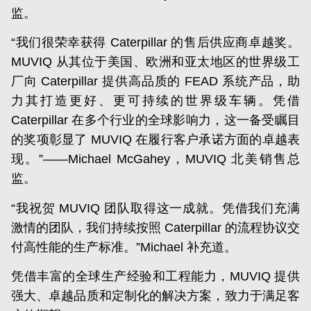
监。
“我们很荣幸获得 Caterpillar 的售后供应商卓越奖。
MUVIQ 从其位于美国、欧洲和亚太地区的世界级工
厂向 Caterpillar 提供高品质的 FEAD 系统产品，助
力其打造更好、更可持续的世界级车辆。凭借
Caterpillar 在多个行业的全球影响力，这一备受瞩目
的奖项彰显了 MUVIQ 在履行客户承诺方面的卓越表
现。”——Michael McGahey，MUVIQ 北美销售总
监。
“我祝贺 MUVIQ 团队取得这一成就。凭借我们充满
激情的团队，我们持续按照 Caterpillar 的流程协议交
付高性能的生产标准。”Michael 补充道。
凭借丰富的全球生产经验和工程能力，MUVIQ 提供
强大、卓越品质和定制化的解决方案，致力于满足客