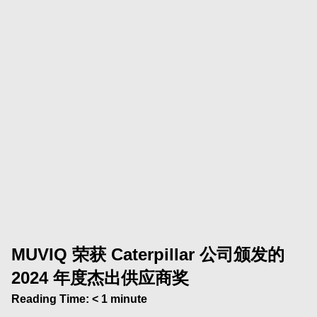
MUVIQ 荣获 Caterpillar 公司颁发的
2024 年度杰出供应商奖
Reading Time:
< 1
minute